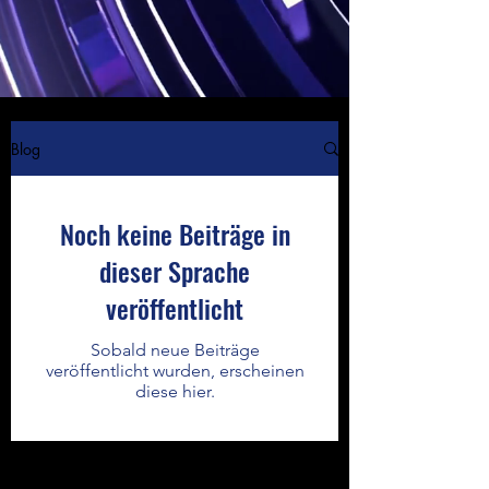
Blog
Noch keine Beiträge in
dieser Sprache
veröffentlicht
Sobald neue Beiträge
veröffentlicht wurden, erscheinen
diese hier.